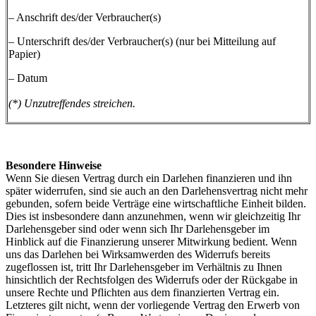
– Anschrift des/der Verbraucher(s)
– Unterschrift des/der Verbraucher(s) (nur bei Mitteilung auf
Papier)
– Datum
(*) Unzutreffendes streichen.
Besondere Hinweise
Wenn Sie diesen Vertrag durch ein Darlehen finanzieren und ihn
später widerrufen, sind sie auch an den Darlehensvertrag nicht mehr
gebunden, sofern beide Verträge eine wirtschaftliche Einheit bilden.
Dies ist insbesondere dann anzunehmen, wenn wir gleichzeitig Ihr
Darlehensgeber sind oder wenn sich Ihr Darlehensgeber im
Hinblick auf die Finanzierung unserer Mitwirkung bedient. Wenn
uns das Darlehen bei Wirksamwerden des Widerrufs bereits
zugeflossen ist, tritt Ihr Darlehensgeber im Verhältnis zu Ihnen
hinsichtlich der Rechtsfolgen des Widerrufs oder der Rückgabe in
unsere Rechte und Pflichten aus dem finanzierten Vertrag ein.
Letzteres gilt nicht, wenn der vorliegende Vertrag den Erwerb von