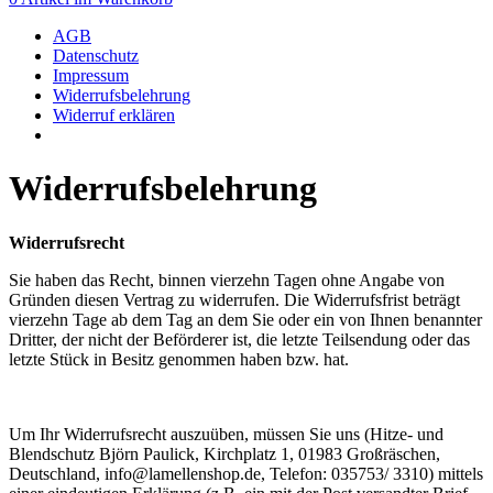
AGB
Datenschutz
Impressum
Widerrufsbelehrung
Widerruf erklären
Widerrufsbelehrung
Widerrufsrecht
Sie haben das Recht, binnen vierzehn Tagen ohne Angabe von
Gründen diesen Vertrag zu widerrufen. Die Widerrufsfrist beträgt
vierzehn Tage ab dem Tag an dem Sie oder ein von Ihnen benannter
Dritter, der nicht der Beförderer ist, die letzte Teilsendung oder das
letzte Stück in Besitz genommen haben bzw. hat.
Um Ihr Widerrufsrecht auszuüben, müssen Sie uns (Hitze- und
Blendschutz Björn Paulick, Kirchplatz 1, 01983 Großräschen,
Deutschland, info@lamellenshop.de, Telefon: 035753/ 3310) mittels