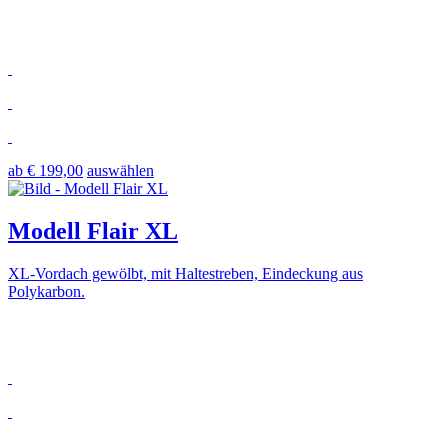
ab € 199,00
auswählen
Modell Flair XL
XL-Vordach gewölbt, mit Haltestreben, Eindeckung aus
Polykarbon.