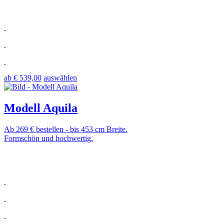
ab € 539,00
auswählen
Modell Aquila
Ab 269 € bestellen - bis 453 cm Breite.
Formschön und hochwertig.