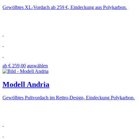
Gewölbtes XL-Vordach ab 259 €, Eindeckung aus Polykarbon.
ab € 259,00
auswählen
Modell Andria
Gewölbtes Pultvordach im Rettro-Design, Eindeckung Polykarbon.