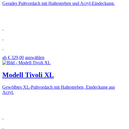
Gerades Pultvordach mit Haltestreben und Acryl-Eindeckung.
ab € 329,00
auswählen
Modell Tivoli XL
Gewölbtes XL-Pultvordach mit Haltestreben, Eindeckung aus
Acryl.