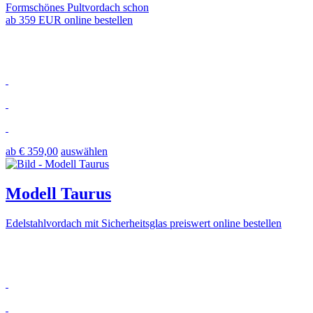
Formschönes Pultvordach schon
ab 359 EUR online bestellen
ab € 359,00
auswählen
Modell Taurus
Edelstahlvordach mit Sicherheitsglas preiswert online bestellen