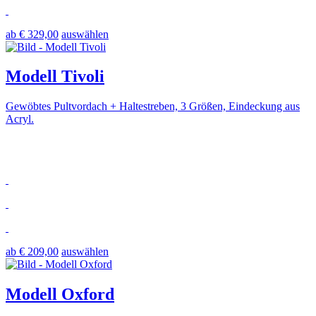
ab € 329,00
auswählen
Modell Tivoli
Gewöbtes Pultvordach + Haltestreben, 3 Größen, Eindeckung aus
Acryl.
ab € 209,00
auswählen
Modell Oxford