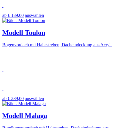
ab € 189,00
auswählen
Modell Toulon
Bogenvordach mit Haltestreben, Dacheindeckung aus Acryl.
ab € 289,00
auswählen
Modell Malaga
Rundbogenvordach mit Haltestreben, Dacheindeckung aus