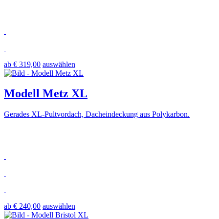
ab € 319,00
auswählen
Modell Metz XL
Gerades XL-Pultvordach, Dacheindeckung aus Polykarbon.
ab € 240,00
auswählen