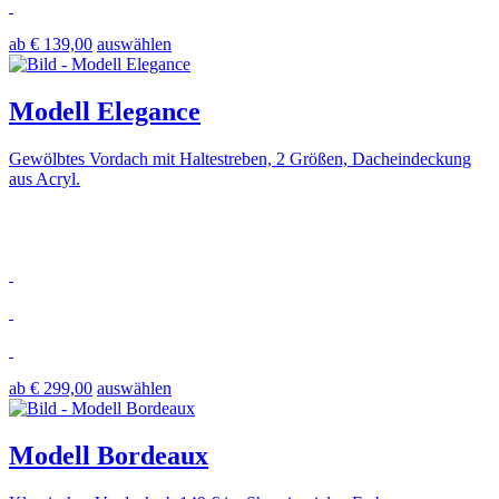
ab € 139,00
auswählen
Modell Elegance
Gewölbtes Vordach mit Haltestreben, 2 Größen, Dacheindeckung
aus Acryl.
ab € 299,00
auswählen
Modell Bordeaux