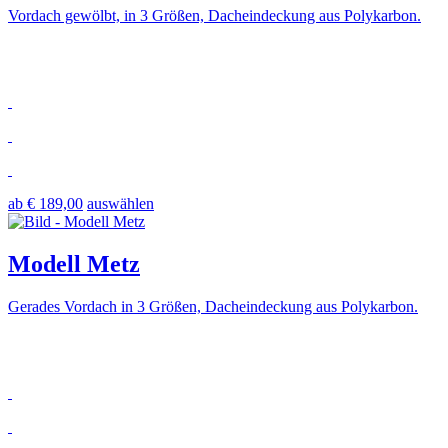
Vordach gewölbt, in 3 Größen, Dacheindeckung aus Polykarbon.
ab € 189,00
auswählen
Modell Metz
Gerades Vordach in 3 Größen, Dacheindeckung aus Polykarbon.