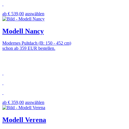
ab € 539,00
auswählen
Modell Nancy
Modernes Pultdach (B: 150 - 452 cm)
schon ab 359 EUR bestellen.
ab € 359,00
auswählen
Modell Verena