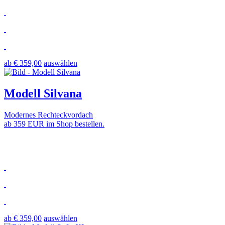
ab € 359,00
auswählen
Modell Silvana
Modernes Rechteckvordach
ab 359 EUR im Shop bestellen.
ab € 359,00
auswählen