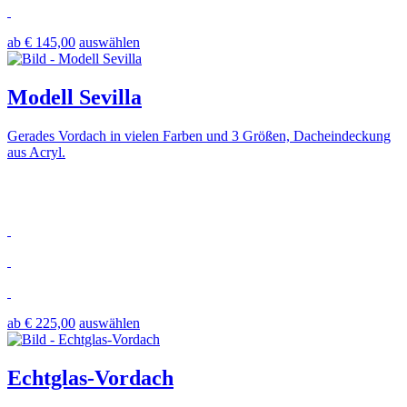
ab € 145,00
auswählen
Modell Sevilla
Gerades Vordach in vielen Farben und 3 Größen, Dacheindeckung
aus Acryl.
ab € 225,00
auswählen
Echtglas-Vordach