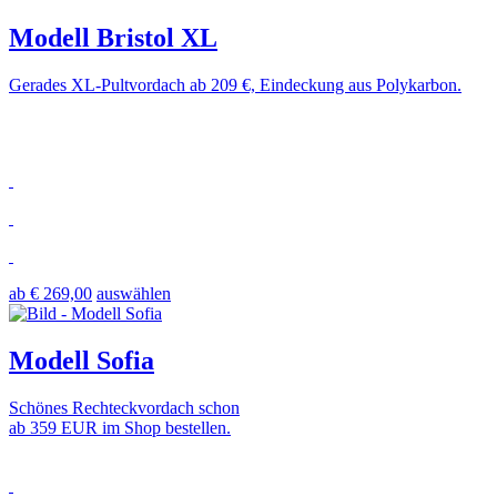
Modell Bristol XL
Gerades XL-Pultvordach ab 209 €, Eindeckung aus Polykarbon.
ab € 269,00
auswählen
Modell Sofia
Schönes Rechteckvordach schon
ab 359 EUR im Shop bestellen.