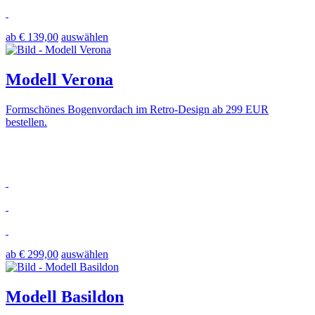
ab € 139,00
auswählen
Modell Verona
Formschönes Bogenvordach im Retro-Design ab 299 EUR
bestellen.
ab € 299,00
auswählen
Modell Basildon