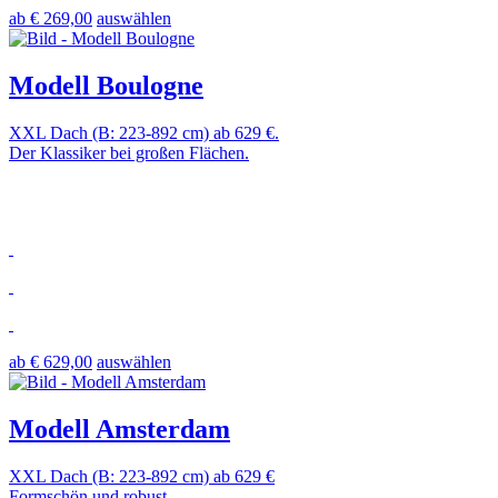
ab € 269,00
auswählen
Modell Boulogne
XXL Dach (B: 223-892 cm) ab 629 €.
Der Klassiker bei großen Flächen.
ab € 629,00
auswählen
Modell Amsterdam
XXL Dach (B: 223-892 cm) ab 629 €
Formschön und robust.