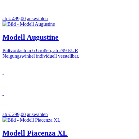
ab € 499,00
auswählen
Modell Augustine
Pultvordach in 6 Größen, ab 299 EUR
Neigungswinkel individuell verstellbar.
ab € 299,00
auswählen
Modell Piacenza XL