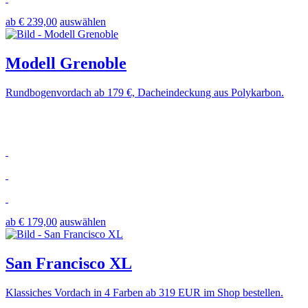
ab € 239,00
auswählen
Modell Grenoble
Rundbogenvordach ab 179 €, Dacheindeckung aus Polykarbon.
ab € 179,00
auswählen
San Francisco XL
Klassiches Vordach in 4 Farben ab 319 EUR im Shop bestellen.