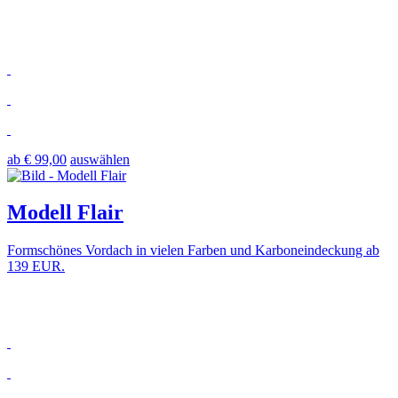
ab € 99,00
auswählen
Modell Flair
Formschönes Vordach in vielen Farben und Karboneindeckung ab
139 EUR.