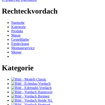
Rechteckvordach
Startseite
Kategorie
Produkt
Masse
Gestellfarbe
Eindeckung
Montageservice
Menge
Kategorie