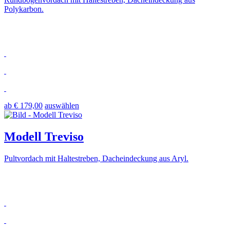
Polykarbon.
ab € 179,00
auswählen
Modell Treviso
Pultvordach mit Haltestreben, Dacheindeckung aus Aryl.