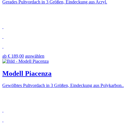
Gerades Pultvordach in 3 Größen, Eindeckung aus Acryl.
ab € 189,00
auswählen
Modell Piacenza
Gewölbtes Pultvordach in 3 Größen, Eindeckung aus Polykarbon..