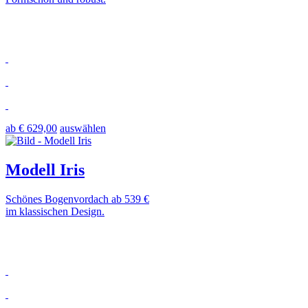
ab € 629,00
auswählen
Modell Iris
Schönes Bogenvordach ab 539 €
im klassischen Design.