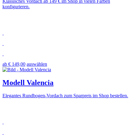
Klassisches Vordach ab 149 € im Shop in vielen Farben
konfigurieren.
ab € 149,00
auswählen
Modell Valencia
Elegantes Rundbogen-Vordach zum Sparpreis im Shop bestellen.