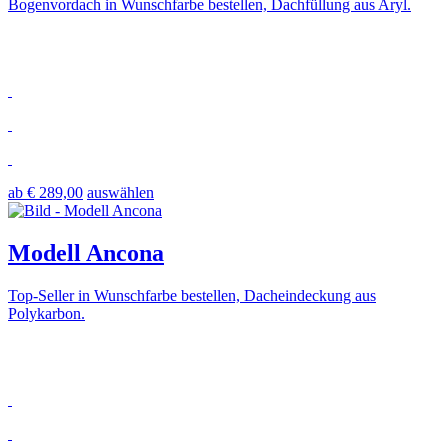
Bogenvordach in Wunschfarbe bestellen, Dachfüllung aus Aryl.
ab € 289,00
auswählen
Modell Ancona
Top-Seller in Wunschfarbe bestellen, Dacheindeckung aus
Polykarbon.