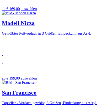
ab € 169,00
auswählen
Modell Nizza
Gewölbtes Pultvordach in 3 Größen, Eindeckung aus Aryl.
ab € 199,00
auswählen
San Francisco
Topseller - Vordach gewölbt, 3 Größen, Eindeckung aus Acryl.