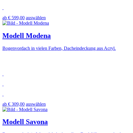
ab € 599,00
auswählen
Modell Modena
Bogenvordach in vielen Farben, Dacheindeckung aus Acryl.
ab € 309,00
auswählen
Modell Savona