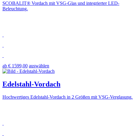
SCOBALIT® Vordach mit VSG-Glas und integrierter LED-
Beleuchtung.
ab € 1599,00
auswählen
Edelstahl-Vordach
Hochwertiges Edelstahl-Vordach in 2 Größen mit VSG-Verglasung.