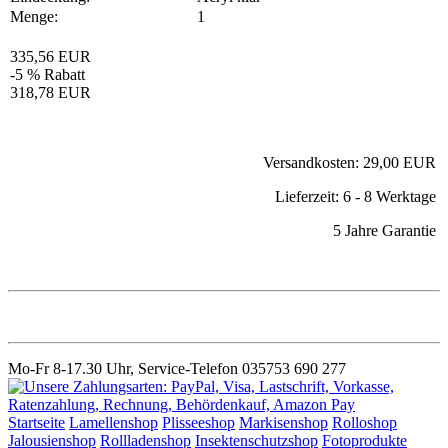
Menge:
1
335,56 EUR
-5 % Rabatt
318,78 EUR
Versandkosten: 29,00 EUR
Lieferzeit: 6 - 8 Werktage
5 Jahre Garantie
Mo-Fr 8-17.30 Uhr, Service-Telefon 035753 690 277
Startseite
Lamellenshop
Plisseeshop
Markisenshop
Rolloshop
Jalousienshop
Rollladenshop
Insektenschutzshop
Fotoprodukte