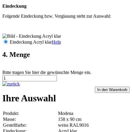
Eindeckung
Folgende Eindeckung bzw. Verglasung steht zur Auswahl:
Eindeckung Acryl klar
Help
4. Menge
Bitte tragen Sie hier die gewünschte Menge ein.
Ihre Auswahl
Produkt:
Modena
Masse:
158 x 90 cm
Gestellfarbe:
weiss RAL9016
Eindeckung:
Acryl klar