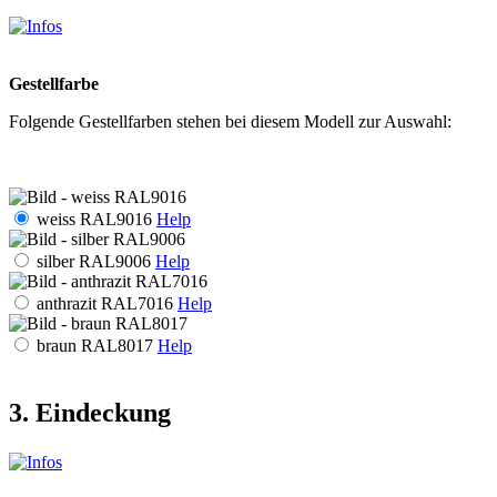
Gestellfarbe
Folgende Gestellfarben stehen bei diesem Modell zur Auswahl:
weiss RAL9016
Help
silber RAL9006
Help
anthrazit RAL7016
Help
braun RAL8017
Help
3. Eindeckung