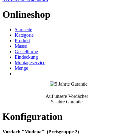
Onlineshop
Startseite
Kategorie
Produkt
Masse
Gestellfarbe
Eindeckung
Montageservice
Menge
Auf unsere Vordächer
5 Jahre Garantie
Konfiguration
Vordach "Modena" (Preisgruppe 2)