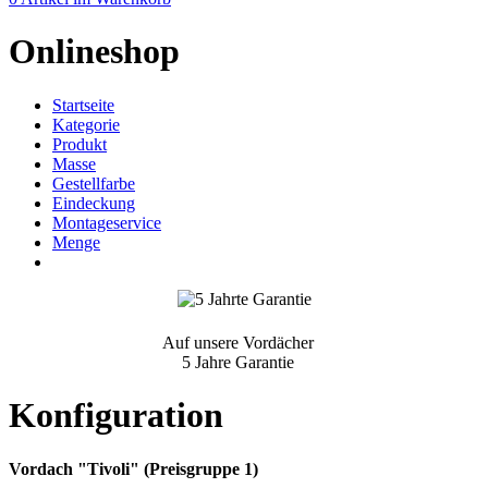
Onlineshop
Startseite
Kategorie
Produkt
Masse
Gestellfarbe
Eindeckung
Montageservice
Menge
Auf unsere Vordächer
5 Jahre Garantie
Konfiguration
Vordach "Tivoli" (Preisgruppe 1)