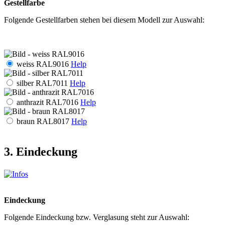
Gestellfarbe
Folgende Gestellfarben stehen bei diesem Modell zur Auswahl:
weiss RAL9016
Help
silber RAL7011
Help
anthrazit RAL7016
Help
braun RAL8017
Help
3. Eindeckung
Eindeckung
Folgende Eindeckung bzw. Verglasung steht zur Auswahl: