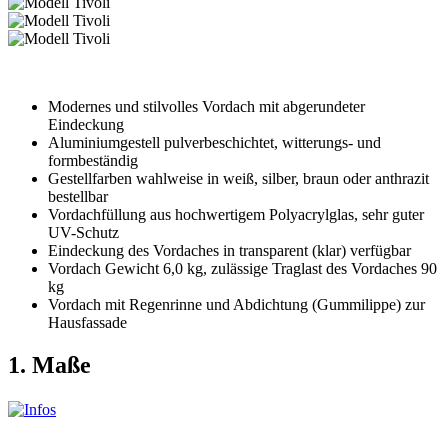
Modernes und stilvolles Vordach mit abgerundeter
Eindeckung
Aluminiumgestell pulverbeschichtet, witterungs- und
formbeständig
Gestellfarben wahlweise in weiß, silber, braun oder anthrazit
bestellbar
Vordachfüllung aus hochwertigem Polyacrylglas, sehr guter
UV-Schutz
Eindeckung des Vordaches in transparent (klar) verfügbar
Vordach Gewicht 6,0 kg, zulässige Traglast des Vordaches 90
kg
Vordach mit Regenrinne und Abdichtung (Gummilippe) zur
Hausfassade
1. Maße