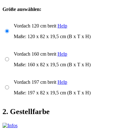
Größe auswählen:
Vordach 120 cm breit
Help
Maße: 120 x 82 x 19,5 cm (B x T x H)
Vordach 160 cm breit
Help
Maße: 160 x 82 x 19,5 cm (B x T x H)
Vordach 197 cm breit
Help
Maße: 197 x 82 x 19,5 cm (B x T x H)
2. Gestellfarbe