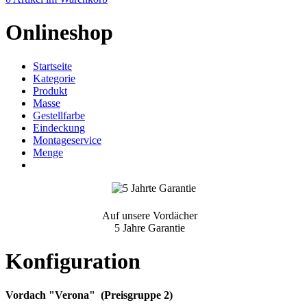
Onlineshop
Startseite
Kategorie
Produkt
Masse
Gestellfarbe
Eindeckung
Montageservice
Menge
Auf unsere Vordächer
5 Jahre Garantie
Konfiguration
Vordach "Verona" (Preisgruppe 2)