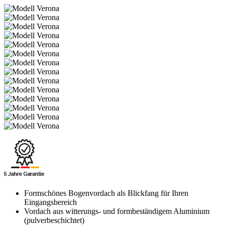
Formschönes Bogenvordach als Blickfang für Ihren
Eingangsbereich
Vordach aus witterungs- und formbeständigem Aluminium
(pulverbeschichtet)