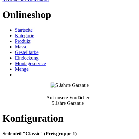
Onlineshop
Startseite
Kategorie
Produkt
Masse
Gestellfarbe
Eindeckung
Montageservice
Menge
Auf unsere Vordächer
5 Jahre Garantie
Konfiguration
Seitenteil "Classic" (Preisgruppe 1)