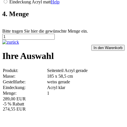
Eindeckung Acryl matt
Help
4. Menge
Bitte tragen Sie hier die gewünschte Menge ein.
Ihre Auswahl
Produkt:
Seitenteil Acryl gerade
Masse:
185 x 58,5 cm
Gestellfarbe:
weiss gerade
Eindeckung:
Acryl klar
Menge:
1
289,00 EUR
-5 % Rabatt
274,55 EUR