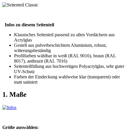
Infos zu diesem Seitenteil
Klassisches Seitenteil passend zu allen Vordächern aus
Acrylglas
Gestell aus pulverbeschichtem Aluminium, robust,
witterungsbeständig
Profilfarben wählbar in weiß (RAL 9016), braun (RAL
8017), anthrazit (RAL 7016)
Seitenteilfüllung aus hochwertigen Polyacrylglas, sehr guter
UV-Schutz
Farben der Eindeckung wahlweise klar (transparent) oder
matt satiniert
1. Maße
Größe auswählen: