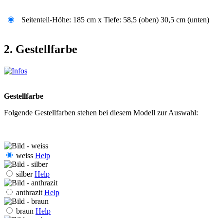
Seitenteil-Höhe: 185 cm x Tiefe: 58,5 (oben) 30,5 cm (unten)
2. Gestellfarbe
Gestellfarbe
Folgende Gestellfarben stehen bei diesem Modell zur Auswahl:
weiss
Help
silber
Help
anthrazit
Help
braun
Help