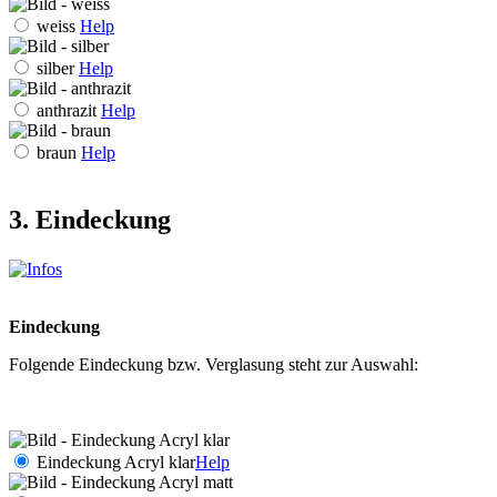
weiss
Help
silber
Help
anthrazit
Help
braun
Help
3. Eindeckung
Eindeckung
Folgende Eindeckung bzw. Verglasung steht zur Auswahl:
Eindeckung Acryl klar
Help