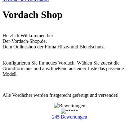
Vordach Shop
Herzlich Willkommen bei
Der-Vordach-Shop.de.
Dem Onlineshop der Firma Hitze- und Blendschutz.
Konfigurieren Sie Ihr neues Vordach. Wählen Sie zuerst die
Grundform aus und anschließend aus einer Liste das passende
Modell.
Alle Vordächer werden fristgerecht gefertigt und versendet!
245
Bewertungen