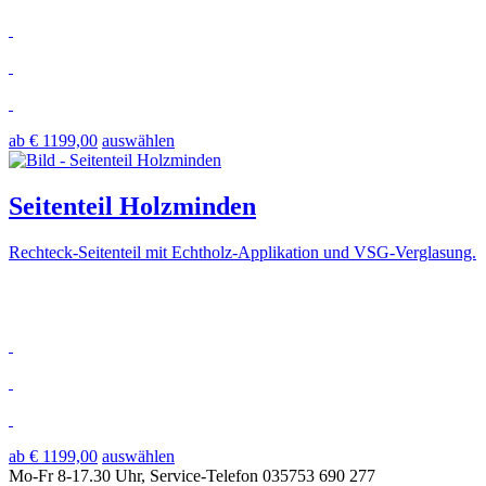
ab € 1199,00
auswählen
Seitenteil Holzminden
Rechteck-Seitenteil mit Echtholz-Applikation und VSG-Verglasung.
ab € 1199,00
auswählen
Mo-Fr 8-17.30 Uhr, Service-Telefon 035753 690 277