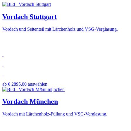
Vordach Stuttgart
Vordach und Seitenteil mit Lärchenholz und VSG-Verglasung.
ab € 2895,00
auswählen
Vordach München
Vordach mit Lärchenholz-Füllung und VSG-Verglasung.