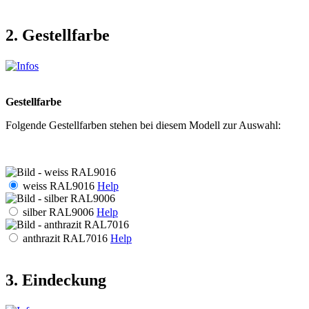
2. Gestellfarbe
Gestellfarbe
Folgende Gestellfarben stehen bei diesem Modell zur Auswahl:
weiss RAL9016
Help
silber RAL9006
Help
anthrazit RAL7016
Help
3. Eindeckung