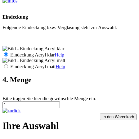
Eindeckung
Folgende Eindeckung bzw. Verglasung steht zur Auswahl:
Eindeckung Acryl klar
Help
Eindeckung Acryl matt
Help
4. Menge
Bitte tragen Sie hier die gewünschte Menge ein.
Ihre Auswahl