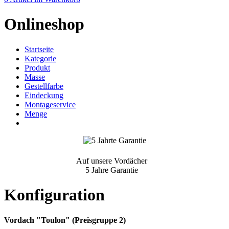
Onlineshop
Startseite
Kategorie
Produkt
Masse
Gestellfarbe
Eindeckung
Montageservice
Menge
Auf unsere Vordächer
5 Jahre Garantie
Konfiguration
Vordach "Toulon" (Preisgruppe 2)