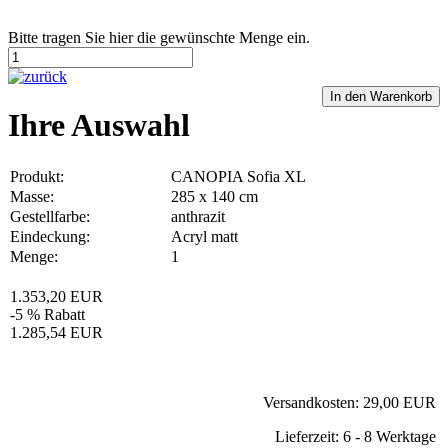
Bitte tragen Sie hier die gewünschte Menge ein.
Ihre Auswahl
Produkt:
CANOPIA Sofia XL
Masse:
285 x 140 cm
Gestellfarbe:
anthrazit
Eindeckung:
Acryl matt
Menge:
1
1.353,20 EUR
-5 % Rabatt
1.285,54 EUR
Versandkosten: 29,00 EUR
Lieferzeit: 6 - 8 Werktage