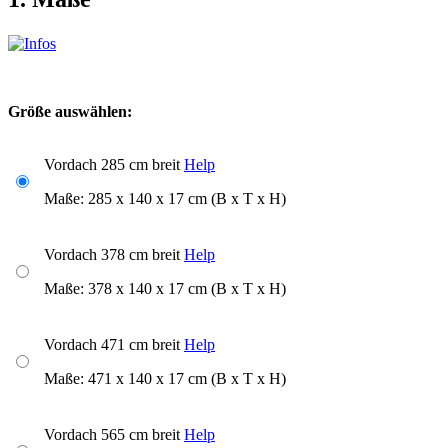
Größe auswählen:
Vordach 285 cm breit
Help
Maße: 285 x 140 x 17 cm (B x T x H)
Vordach 378 cm breit
Help
Maße: 378 x 140 x 17 cm (B x T x H)
Vordach 471 cm breit
Help
Maße: 471 x 140 x 17 cm (B x T x H)
Vordach 565 cm breit
Help