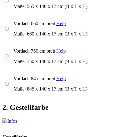
Maße: 565 x 140 x 17 cm (B x T x H)
Vordach 660 cm breit
Help
Maße: 660 x 140 x 17 cm (B x T x H)
Vordach 750 cm breit
Help
Maße: 750 x 140 x 17 cm (B x T x H)
Vordach 845 cm breit
Help
Maße: 845 x 140 x 17 cm (B x T x H)
2. Gestellfarbe
Gestellfarbe