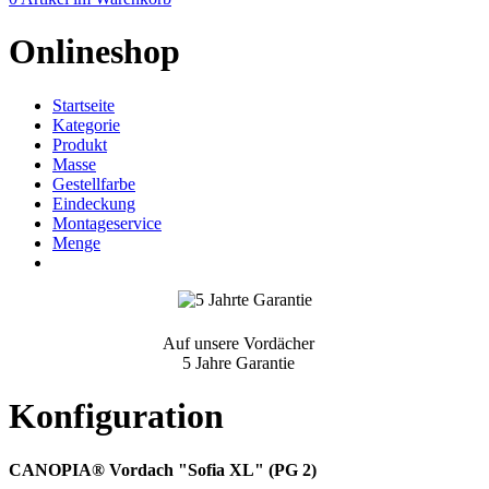
Onlineshop
Startseite
Kategorie
Produkt
Masse
Gestellfarbe
Eindeckung
Montageservice
Menge
Auf unsere Vordächer
5 Jahre Garantie
Konfiguration
CANOPIA® Vordach "Sofia XL" (PG 2)