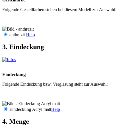
Folgende Gestellfarben stehen bei diesem Modell zur Auswahl:
anthrazit
Help
3. Eindeckung
Eindeckung
Folgende Eindeckung bzw. Verglasung steht zur Auswahl:
Eindeckung Acryl matt
Help
4. Menge